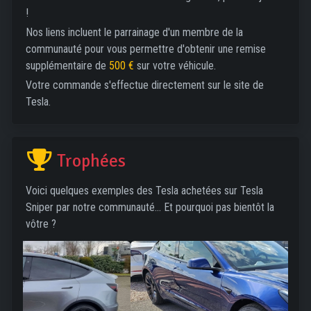
!
Nos liens incluent le parrainage d'un membre de la
communauté pour vous permettre d'obtenir une remise
supplémentaire de
500 €
sur votre véhicule.
Votre commande s'effectue directement sur le site de
Tesla.
Trophées
Voici quelques exemples des Tesla achetées sur Tesla
Sniper par notre communauté... Et pourquoi pas bientôt la
vôtre ?