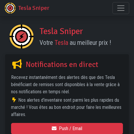
Tesla Sniper
Tesla Sniper
Votre
Tesla
au meilleur prix !
Notifications en direct
Recevez instantanément des alertes dès que des Tesla
bénéficiant de remises sont disponibles à la vente grâce à
nos notifications en temps réel.
Nos alertes d'inventaire sont parmi les plus rapides du
marché ! Vous êtes au bon endroit pour faire les meilleures
affaires.
Push / Email