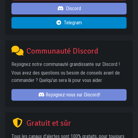
Discord
Telegram
Communauté Discord
Rejoignez notre communauté grandissante sur Discord !
Vous avez des questions ou besoin de conseils avant de
commander ? Quelqu'un sera là pour vous aider.
Rejoignez-nous sur Discord!
Gratuit et sûr
Tous les canaux d'alertes sont 100% gratuits, pour toujours