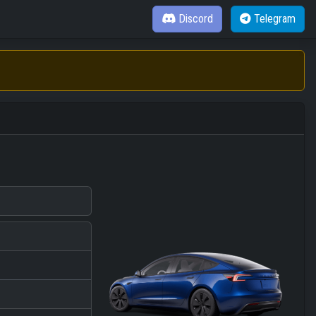
Discord
Telegram